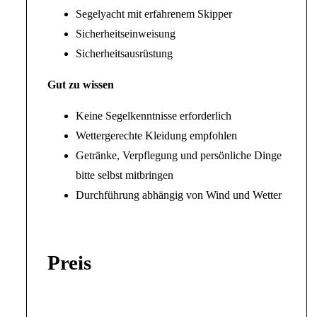
Segelyacht mit erfahrenem Skipper
Sicherheitseinweisung
Sicherheitsausrüstung
Gut zu wissen
Keine Segelkenntnisse erforderlich
Wettergerechte Kleidung empfohlen
Getränke, Verpflegung und persönliche Dinge
bitte selbst mitbringen
Durchführung abhängig von Wind und Wetter
Preis