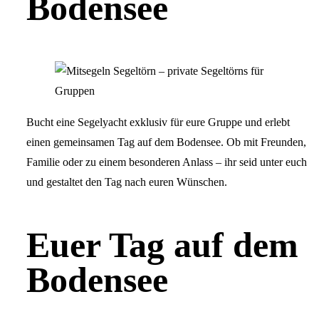
Bodensee
Bucht eine Segelyacht exklusiv für eure Gruppe und erlebt
einen gemeinsamen Tag auf dem Bodensee. Ob mit Freunden,
Familie oder zu einem besonderen Anlass – ihr seid unter euch
und gestaltet den Tag nach euren Wünschen.
Euer Tag auf dem
Bodensee