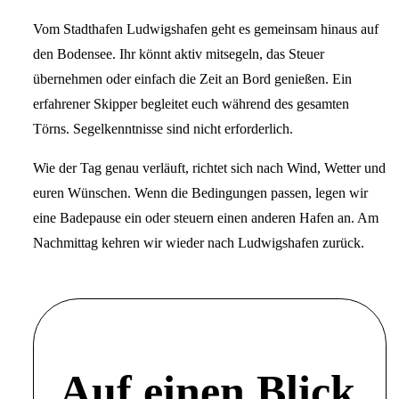
Vom Stadthafen Ludwigshafen geht es gemeinsam hinaus auf
den Bodensee. Ihr könnt aktiv mitsegeln, das Steuer
übernehmen oder einfach die Zeit an Bord genießen. Ein
erfahrener Skipper begleitet euch während des gesamten
Törns. Segelkenntnisse sind nicht erforderlich.
Wie der Tag genau verläuft, richtet sich nach Wind, Wetter und
euren Wünschen. Wenn die Bedingungen passen, legen wir
eine Badepause ein oder steuern einen anderen Hafen an. Am
Nachmittag kehren wir wieder nach Ludwigshafen zurück.
Auf einen Blick