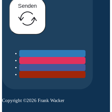
Senden
Copyright ©2026 Frank Wacker