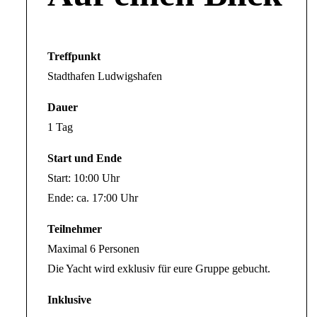
Treffpunkt
Stadthafen Ludwigshafen
Dauer
1 Tag
Start und Ende
Start: 10:00 Uhr
Ende: ca. 17:00 Uhr
Teilnehmer
Maximal 6 Personen
Die Yacht wird exklusiv für eure Gruppe gebucht.
Inklusive