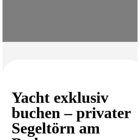
Yacht exklusiv
buchen – privater
Segeltörn am