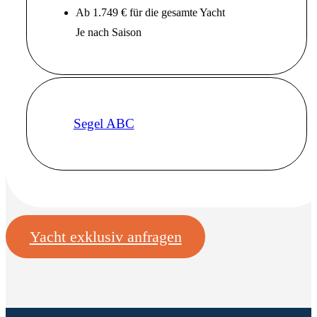
Ab 1.749 € für die gesamte Yacht
Je nach Saison
Segel ABC
Yacht exklusiv anfragen