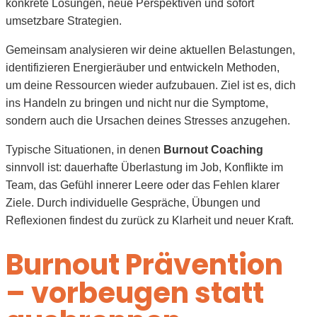
konkrete Lösungen, neue Perspektiven und sofort
umsetzbare Strategien.
Gemeinsam analysieren wir deine aktuellen Belastungen,
identifizieren Energieräuber und entwickeln Methoden,
um deine Ressourcen wieder aufzubauen. Ziel ist es, dich
ins Handeln zu bringen und nicht nur die Symptome,
sondern auch die Ursachen deines Stresses anzugehen.
Typische Situationen, in denen
Burnout Coaching
sinnvoll ist: dauerhafte Überlastung im Job, Konflikte im
Team, das Gefühl innerer Leere oder das Fehlen klarer
Ziele. Durch individuelle Gespräche, Übungen und
Reflexionen findest du zurück zu Klarheit und neuer Kraft.
Burnout Prävention
– vorbeugen statt