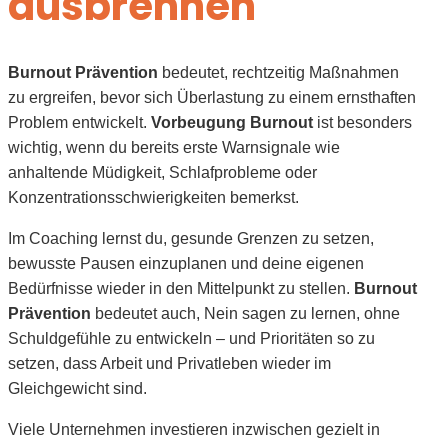
ausbrennen
Burnout Prävention
bedeutet, rechtzeitig Maßnahmen
zu ergreifen, bevor sich Überlastung zu einem ernsthaften
Problem entwickelt.
Vorbeugung Burnout
ist besonders
wichtig, wenn du bereits erste Warnsignale wie
anhaltende Müdigkeit, Schlafprobleme oder
Konzentrationsschwierigkeiten bemerkst.
Im Coaching lernst du, gesunde Grenzen zu setzen,
bewusste Pausen einzuplanen und deine eigenen
Bedürfnisse wieder in den Mittelpunkt zu stellen.
Burnout
Prävention
bedeutet auch, Nein sagen zu lernen, ohne
Schuldgefühle zu entwickeln – und Prioritäten so zu
setzen, dass Arbeit und Privatleben wieder im
Gleichgewicht sind.
Viele Unternehmen investieren inzwischen gezielt in