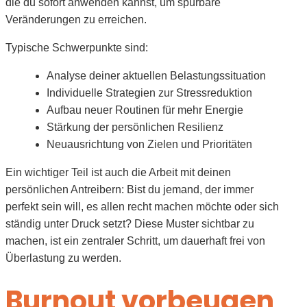
die du sofort anwenden kannst, um spürbare
Veränderungen zu erreichen.
Typische Schwerpunkte sind:
Analyse deiner aktuellen Belastungssituation
Individuelle Strategien zur Stressreduktion
Aufbau neuer Routinen für mehr Energie
Stärkung der persönlichen Resilienz
Neuausrichtung von Zielen und Prioritäten
Ein wichtiger Teil ist auch die Arbeit mit deinen
persönlichen Antreibern: Bist du jemand, der immer
perfekt sein will, es allen recht machen möchte oder sich
ständig unter Druck setzt? Diese Muster sichtbar zu
machen, ist ein zentraler Schritt, um dauerhaft frei von
Überlastung zu werden.
Burnout vorbeugen