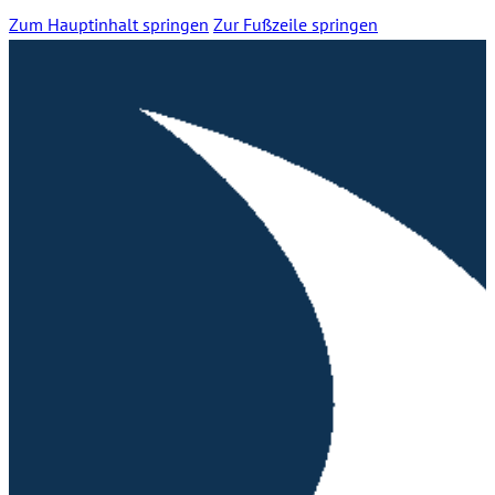
Zum Hauptinhalt springen
Zur Fußzeile springen