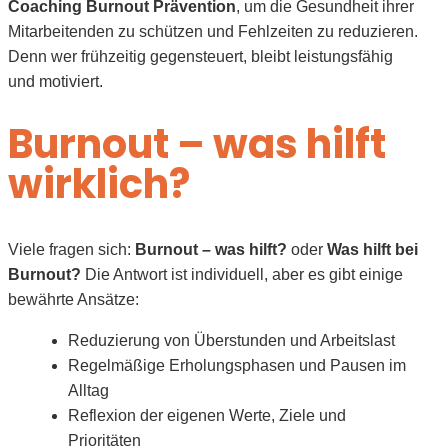
Coaching Burnout Prävention
, um die Gesundheit ihrer
Mitarbeitenden zu schützen und Fehlzeiten zu reduzieren.
Denn wer frühzeitig gegensteuert, bleibt leistungsfähig
und motiviert.
Burnout – was hilft
wirklich?
Viele fragen sich:
Burnout – was hilft?
oder
Was hilft bei
Burnout?
Die Antwort ist individuell, aber es gibt einige
bewährte Ansätze:
Reduzierung von Überstunden und Arbeitslast
Regelmäßige Erholungsphasen und Pausen im
Alltag
Reflexion der eigenen Werte, Ziele und
Prioritäten