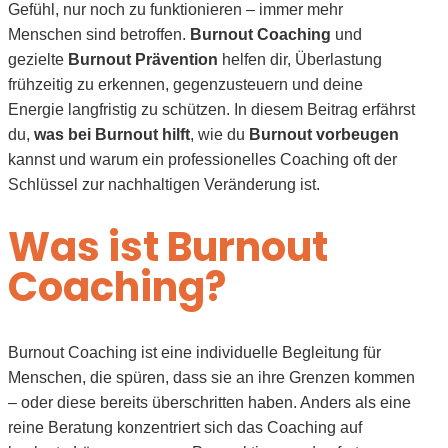
Gefühl, nur noch zu funktionieren – immer mehr
Menschen sind betroffen.
Burnout Coaching
und
gezielte
Burnout Prävention
helfen dir, Überlastung
frühzeitig zu erkennen, gegenzusteuern und deine
Energie langfristig zu schützen. In diesem Beitrag erfährst
du,
was bei Burnout hilft
, wie du
Burnout vorbeugen
kannst und warum ein professionelles Coaching oft der
Schlüssel zur nachhaltigen Veränderung ist.
Was ist Burnout
Coaching?
Burnout Coaching ist eine individuelle Begleitung für
Menschen, die spüren, dass sie an ihre Grenzen kommen
– oder diese bereits überschritten haben. Anders als eine
reine Beratung konzentriert sich das Coaching auf