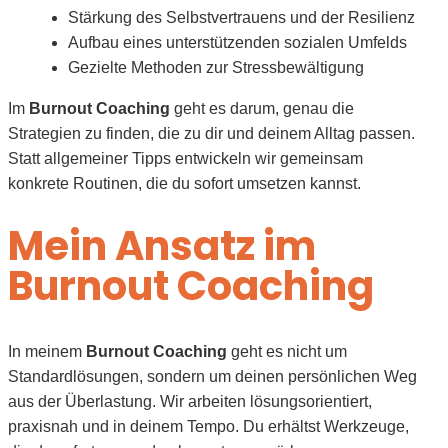
Stärkung des Selbstvertrauens und der Resilienz
Aufbau eines unterstützenden sozialen Umfelds
Gezielte Methoden zur Stressbewältigung
Im
Burnout Coaching
geht es darum, genau die
Strategien zu finden, die zu dir und deinem Alltag passen.
Statt allgemeiner Tipps entwickeln wir gemeinsam
konkrete Routinen, die du sofort umsetzen kannst.
Mein Ansatz im
Burnout Coaching
In meinem
Burnout Coaching
geht es nicht um
Standardlösungen, sondern um deinen persönlichen Weg
aus der Überlastung. Wir arbeiten lösungsorientiert,
praxisnah und in deinem Tempo. Du erhältst Werkzeuge,