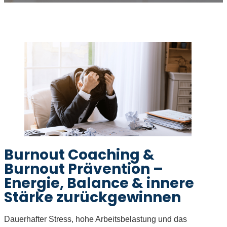
Burnout Coaching &
Burnout Prävention –
Energie, Balance & innere
Stärke zurückgewinnen
Dauerhafter Stress, hohe Arbeitsbelastung und das