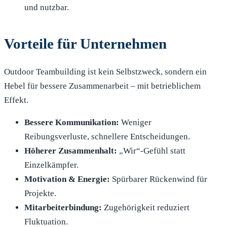
und nutzbar.
Vorteile für Unternehmen
Outdoor Teambuilding ist kein Selbstzweck, sondern ein
Hebel für bessere Zusammenarbeit – mit betrieblichem
Effekt.
Bessere Kommunikation:
Weniger
Reibungsverluste, schnellere Entscheidungen.
Höherer Zusammenhalt:
„Wir“-Gefühl statt
Einzelkämpfer.
Motivation & Energie:
Spürbarer Rückenwind für
Projekte.
Mitarbeiterbindung:
Zugehörigkeit reduziert
Fluktuation.