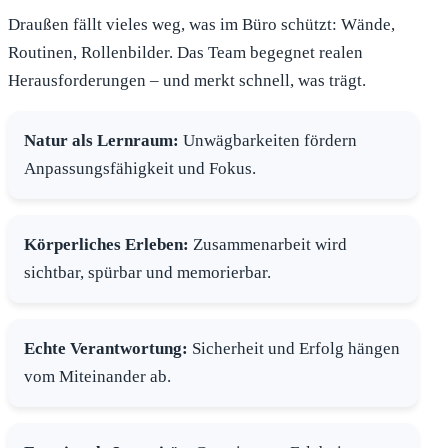
Draußen fällt vieles weg, was im Büro schützt: Wände,
Routinen, Rollenbilder. Das Team begegnet realen
Herausforderungen – und merkt schnell, was trägt.
Natur als Lernraum:
Unwägbarkeiten fördern
Anpassungsfähigkeit und Fokus.
Körperliches Erleben:
Zusammenarbeit wird
sichtbar, spürbar und memorierbar.
Echte Verantwortung:
Sicherheit und Erfolg hängen
vom Miteinander ab.