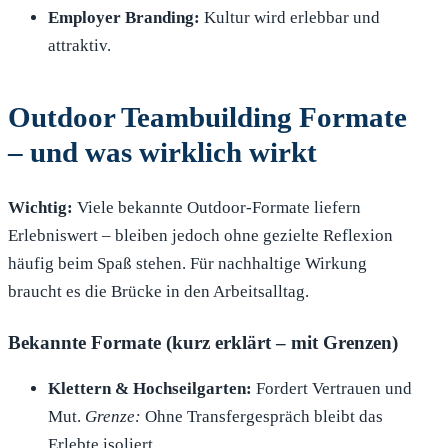
Employer Branding:
Kultur wird erlebbar und
attraktiv.
Outdoor Teambuilding Formate
– und was wirklich wirkt
Wichtig:
Viele bekannte Outdoor-Formate liefern
Erlebniswert – bleiben jedoch ohne gezielte Reflexion
häufig beim Spaß stehen. Für nachhaltige Wirkung
braucht es die Brücke in den Arbeitsalltag.
Bekannte Formate (kurz erklärt – mit Grenzen)
Klettern & Hochseilgarten:
Fordert Vertrauen und
Mut.
Grenze:
Ohne Transfergespräch bleibt das
Erlebte isoliert.