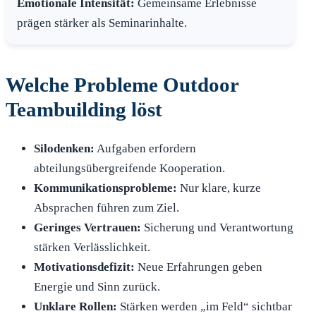
Emotionale Intensität:
Gemeinsame Erlebnisse
prägen stärker als Seminarinhalte.
Welche Probleme Outdoor
Teambuilding löst
Silodenken:
Aufgaben erfordern
abteilungsübergreifende Kooperation.
Kommunikationsprobleme:
Nur klare, kurze
Absprachen führen zum Ziel.
Geringes Vertrauen:
Sicherung und Verantwortung
stärken Verlässlichkeit.
Motivationsdefizit:
Neue Erfahrungen geben
Energie und Sinn zurück.
Unklare Rollen:
Stärken werden „im Feld“ sichtbar