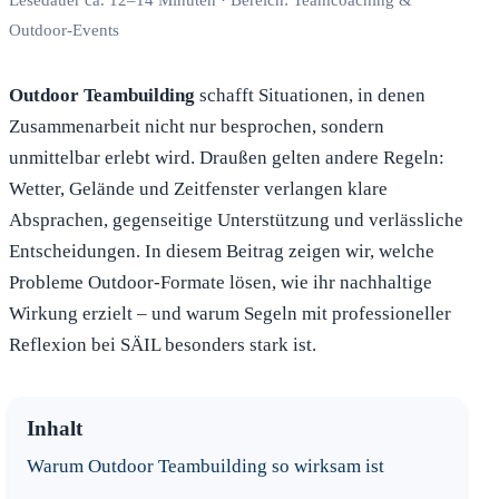
Outdoor-Events
Outdoor Teambuilding
schafft Situationen, in denen
Zusammenarbeit nicht nur besprochen, sondern
unmittelbar erlebt wird. Draußen gelten andere Regeln:
Wetter, Gelände und Zeitfenster verlangen klare
Absprachen, gegenseitige Unterstützung und verlässliche
Entscheidungen. In diesem Beitrag zeigen wir, welche
Probleme Outdoor-Formate lösen, wie ihr nachhaltige
Wirkung erzielt – und warum Segeln mit professioneller
Reflexion bei SÄIL besonders stark ist.
Inhalt
Warum Outdoor Teambuilding so wirksam ist