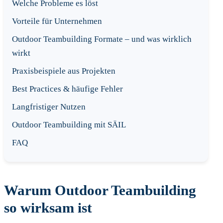
Welche Probleme es löst
Vorteile für Unternehmen
Outdoor Teambuilding Formate – und was wirklich
wirkt
Praxisbeispiele aus Projekten
Best Practices & häufige Fehler
Langfristiger Nutzen
Outdoor Teambuilding mit SÄIL
FAQ
Warum Outdoor Teambuilding
so wirksam ist