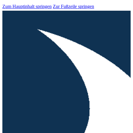
Zum Hauptinhalt springen
Zur Fußzeile springen