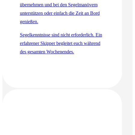
übernehmen und bei den Segelmanövern
unterstützen oder einfach die Zeit an Bord
genießen.
Segelkenntnisse sind nicht erforderlich. Ein
erfahrener Skipper begleitet euch während
des gesamten Wochenendes.