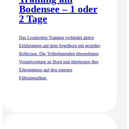
Bodensee – 1 oder
2 Tage
Das Leadership Training verbindet aktive
Erfahrungen auf dem Segelboot mit gezielter
Reflexion. Die Teilnehmenden übernehmen
Verantwortung an Bord und übertragen ihre
Erkenntnisse auf den eigenen
Führungsalltag.