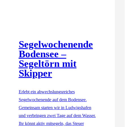
Segelwochenende
Bodensee –
Segeltörn mit
Skipper
Erlebt ein abwechslungsreiches
Segelwochenende auf dem Bodensee.
Gemeinsam starten wir in Ludwigshafen
und verbringen zwei Tage auf dem Wasser.
Ihr könnt aktiv mitsegeln, das Steuer