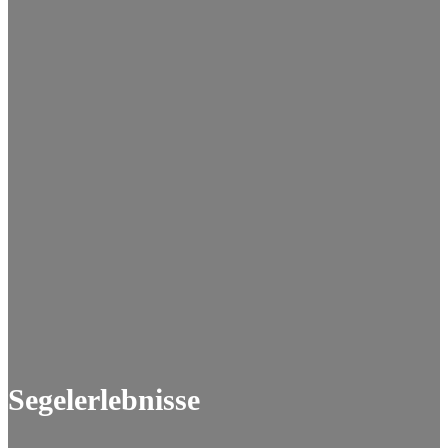
Segelerlebnisse