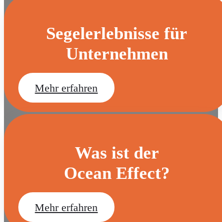
Segelerlebnisse für
Unternehmen
Mehr erfahren
Was ist der
Ocean Effect?
Mehr erfahren