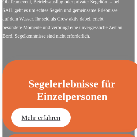
Ob Teamevent, Betriebsausflug oder privater Segeltörn – bei
SÄIL geht es um echtes Segeln und gemeinsame Erlebnisse
auf dem Wasser. Ihr seid als Crew aktiv dabei, erlebt
besondere Momente und verbringt eine unvergessliche Zeit an
Bord. Segelkenntnisse sind nicht erforderlich.
Segelerlebnisse für
Einzelpersonen
Mehr erfahren