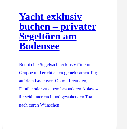
Yacht exklusiv
buchen – privater
Segeltörn am
Bodensee
Bucht eine Segelyacht exklusiv für eure
Gruppe und erlebt einen gemeinsamen Tag
auf dem Bodensee. Ob mit Freunden,
Familie oder zu einem besonderen Anlass –
ihr seid unter euch und gestaltet den Tag
nach euren Wünschen.