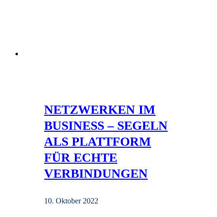
NETZWERKEN IM
BUSINESS – SEGELN
ALS PLATTFORM
FÜR ECHTE
VERBINDUNGEN
10. Oktober 2022