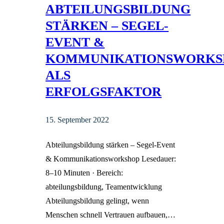
ABTEILUNGSBILDUNG
STÄRKEN – SEGEL-
EVENT &
KOMMUNIKATIONSWORKS
ALS
ERFOLGSFAKTOR
15. September 2022
Abteilungsbildung stärken – Segel-Event
& Kommunikationsworkshop Lesedauer:
8–10 Minuten · Bereich:
abteilungsbildung, Teamentwicklung
Abteilungsbildung gelingt, wenn
Menschen schnell Vertrauen aufbauen,…