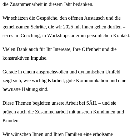
die Zusammenarbeit in diesem Jahr bedanken.
Wir schätzen die Gespräche, den offenen Austausch und die
gemeinsamen Schritte, die wir 2025 mit Ihnen gehen durften –
sei es im Coaching, in Workshops oder im persönlichen Kontakt.
Vielen Dank auch für Ihr Interesse, Ihre Offenheit und die
konstruktiven Impulse.
Gerade in einem anspruchsvollen und dynamischen Umfeld
zeigt sich, wie wichtig Klarheit, gute Kommunikation und eine
bewusste Haltung sind.
Diese Themen begleiten unsere Arbeit bei SÄIL – und sie
prägen auch die Zusammenarbeit mit unseren Kundinnen und
Kunden.
Wir wünschen Ihnen und Ihren Familien eine erholsame