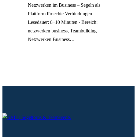
Netzwerken im Business – Segeln als
Plattform für echte Verbindungen
Lesedauer: 8–10 Minuten · Bereich:
netzwerken business, Teambuilding
Netzwerken Business…