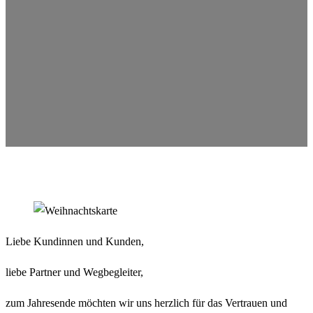
Liebe Kundinnen und Kunden,
liebe Partner und Wegbegleiter,
zum Jahresende möchten wir uns herzlich für das Vertrauen und