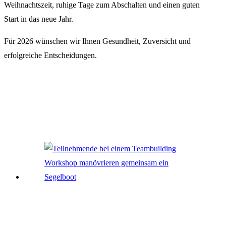
Weihnachtszeit, ruhige Tage zum Abschalten und einen guten
Start in das neue Jahr.
Für 2026 wünschen wir Ihnen Gesundheit, Zuversicht und
erfolgreiche Entscheidungen.