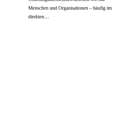
Menschen und Organisationen – häufig im
direkten…