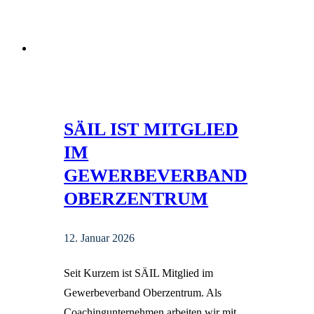
SÄIL IST MITGLIED
IM
GEWERBEVERBAND
OBERZENTRUM
12. Januar 2026
Seit Kurzem ist SÄIL Mitglied im
Gewerbeverband Oberzentrum. Als
Coachingunternehmen arbeiten wir mit